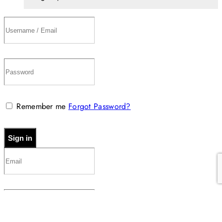
Remember me
Forgot Password?
Sign in