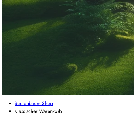
Seelenbaum Shop
Klassischer Warenkorb
Footer