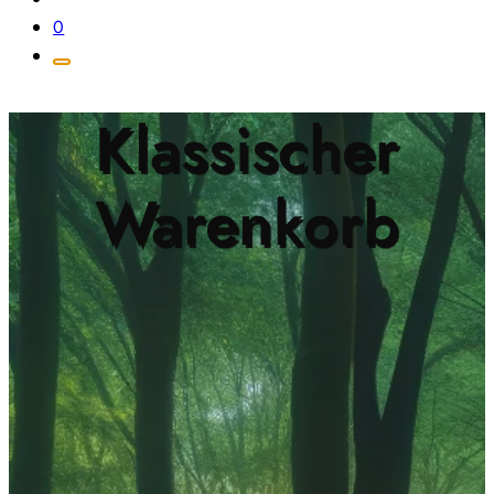
0
Klassischer
Warenkorb