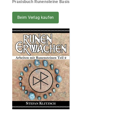
Praxisbuch Runensteine Basis
Beim Verlag kaufen