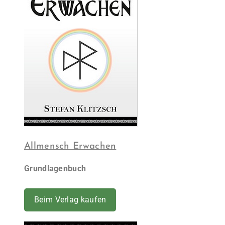
Allmensch Erwachen
Grundlagenbuch
Beim Verlag kaufen