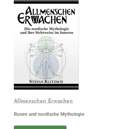
Allmenschen Erwachen
Runen und nordische Mythologie