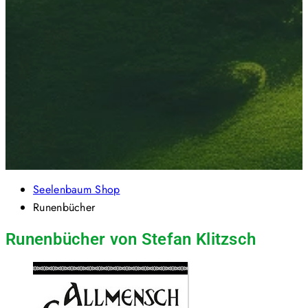
Seelenbaum Shop
Runenbücher
Runenbücher von Stefan Klitzsch