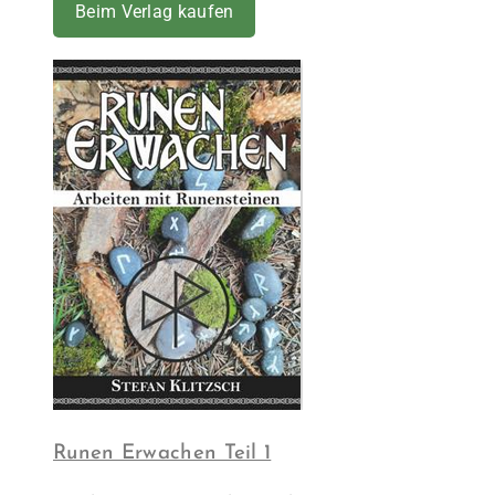
Beim Verlag kaufen
Runen Erwachen Teil 1