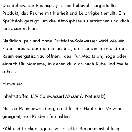
Das Solewasser Raumspray ist ein liebevoll hergestelltes
Produkt, das Räume mit Klarheit und Leichtigkeit erfüllt. Ein
Sprühstoß genügt, um die Atmosphäre zu erfrischen und dich
neu auszurichten.
Natürlich, pur und ohne Duftstoffe-Solewasser wirkt wie ein
klarer Impuls, der dich unterstützt, dich zu sammeln und den
Raum energetisch zu öffnen. Ideal für Meditaion, Yoga oder
einfach für Momente, in denen du dich nach Ruhe und Weite
sehnst.
Hinweise:
Inhaltsstoffe: 13% Solewasser(Wasser & Natursalz)
Nur zur Raumanwendung, nicht für die Haut oder Verzehr
geeignet, von Kindern fernhalten
Kühl und trocken lagern, vor direkter Sonneneinstrahlung