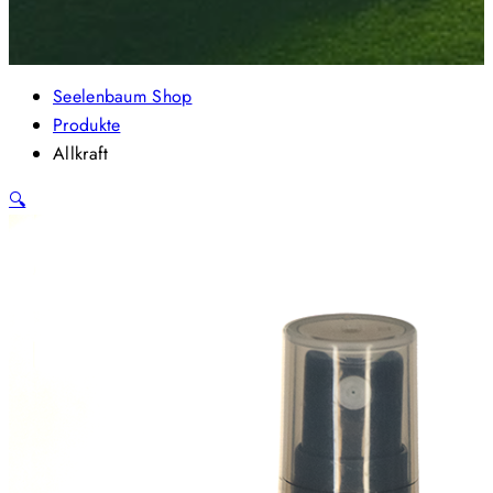
Seelenbaum Shop
Produkte
Allkraft
🔍