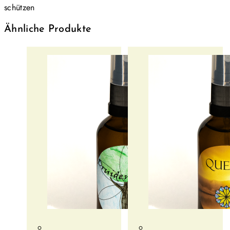
schützen
Ähnliche Produkte