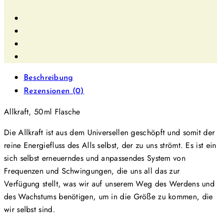
Beschreibung
Rezensionen (0)
Allkraft, 50ml Flasche
Die Allkraft ist aus dem Universellen geschöpft und somit der
reine Energiefluss des Alls selbst, der zu uns strömt. Es ist ein
sich selbst erneuerndes und anpassendes System von
Frequenzen und Schwingungen, die uns all das zur
Verfügung stellt, was wir auf unserem Weg des Werdens und
des Wachstums benötigen, um in die Größe zu kommen, die
wir selbst sind.