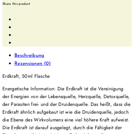
Share this product
Beschreibung
Rezensionen (0)
Erdkraft, 50ml Flasche
Energetische Information: Die Erdkraft ist die Vereinigung
der Energien von der Lebensquelle, Herzquelle, Detoxquelle,
der Parasiten frei- und der Druidenquelle. Das heißt, dass die
Erdkraft ähnlich aufgebaut ist wie die Druidenquelle, jedoch
die Ebene des Wirkvolumens eine viel höhere Kraft aufweist.
Die Erdkraft ist darauf ausgelegt, durch die Fähigkeit der