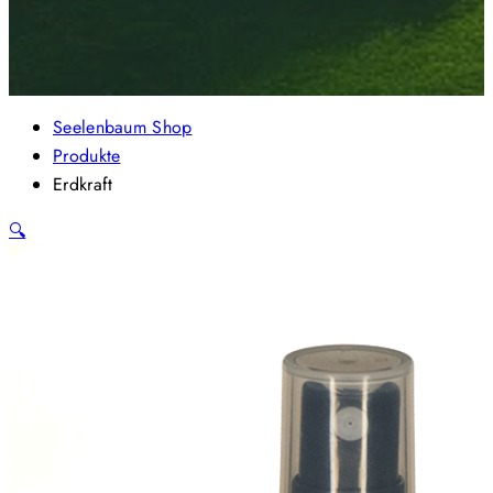
Seelenbaum Shop
Produkte
Erdkraft
🔍