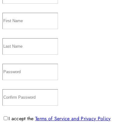
I accept the
Terms of Service and Privacy Policy