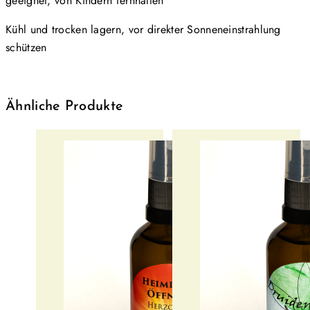
geeignet, von Kindern fernhalten
Kühl und trocken lagern, vor direkter Sonneneinstrahlung
schützen
Ähnliche Produkte