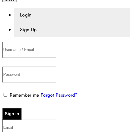
Login
Sign Up
Remember me
Forgot Password?
Sign in