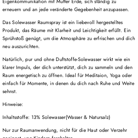
Eigenkommunikation mit Mutter Erde, sich ständig zu
erneuern und an jede veränderte Gegebenheit anzupassen.
Das Solewasser Raumspray ist ein liebevoll hergestelltes
Produkt, das Räume mit Klarheit und Leichtigkeit erfüllt. Ein
Sprühstoß genügt, um die Atmosphäre zu erfrischen und dich
neu auszurichten.
Natürlich, pur und ohne Duftstoffe-Solewasser wirkt wie ein
klarer Impuls, der dich unterstützt, dich zu sammeln und den
Raum energetisch zu öffnen. Ideal für Meditaion, Yoga oder
einfach für Momente, in denen du dich nach Ruhe und Weite
sehnst.
Hinweise:
Inhaltsstoffe: 13% Solewasser(Wasser & Natursalz)
Nur zur Raumanwendung, nicht für die Haut oder Verzehr