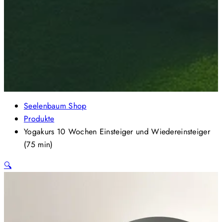
Seelenbaum Shop
Produkte
Yogakurs 10 Wochen Einsteiger und Wiedereinsteiger
(75 min)
🔍