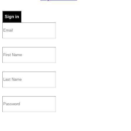
Sign in