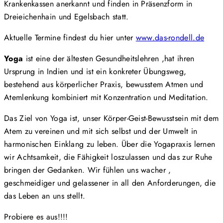
Krankenkassen anerkannt und finden in Präsenzform in
Dreieichenhain und Egelsbach statt.
Aktuelle Termine findest du hier unter
www.das-rondell.de
Yoga
ist eine der ältesten Gesundheitslehren ,hat ihren
Ursprung in Indien und ist ein konkreter Übungsweg,
bestehend aus körperlicher Praxis, bewusstem Atmen und
Atemlenkung kombiniert mit Konzentration und Meditation.
Das Ziel von Yoga ist, unser Körper-Geist-Bewusstsein mit dem
Atem zu vereinen und mit sich selbst und der Umwelt in
harmonischen Einklang zu leben. Über die Yogapraxis lernen
wir Achtsamkeit, die Fähigkeit loszulassen und das zur Ruhe
bringen der Gedanken. Wir fühlen uns wacher ,
geschmeidiger und gelassener in all den Anforderungen, die
das Leben an uns stellt.
Probiere es aus!!!!