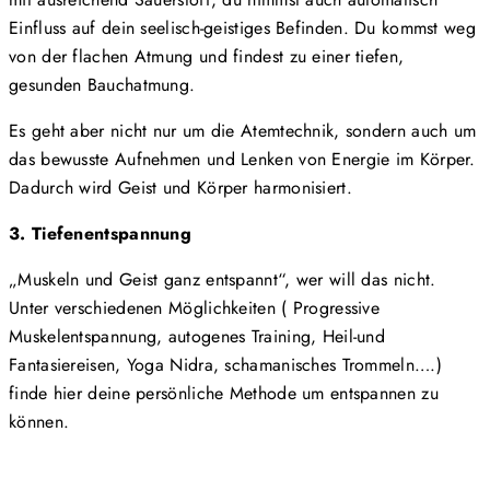
Einfluss auf dein seelisch-geistiges Befinden. Du kommst weg
von der flachen Atmung und findest zu einer tiefen,
gesunden Bauchatmung.
Es geht aber nicht nur um die Atemtechnik, sondern auch um
das bewusste Aufnehmen und Lenken von Energie im Körper.
Dadurch wird Geist und Körper harmonisiert.
3. Tiefenentspannung
„Muskeln und Geist ganz entspannt“, wer will das nicht.
Unter verschiedenen Möglichkeiten ( Progressive
Muskelentspannung, autogenes Training, Heil-und
Fantasiereisen, Yoga Nidra, schamanisches Trommeln….)
finde hier deine persönliche Methode um entspannen zu
können.