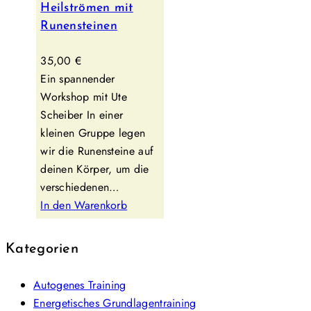
Heilströmen mit
Runensteinen
35,00
€
Ein spannender
Workshop mit Ute
Scheiber In einer
kleinen Gruppe legen
wir die Runensteine auf
deinen Körper, um die
verschiedenen…
In den Warenkorb
Kategorien
Autogenes Training
Energetisches Grundlagentraining