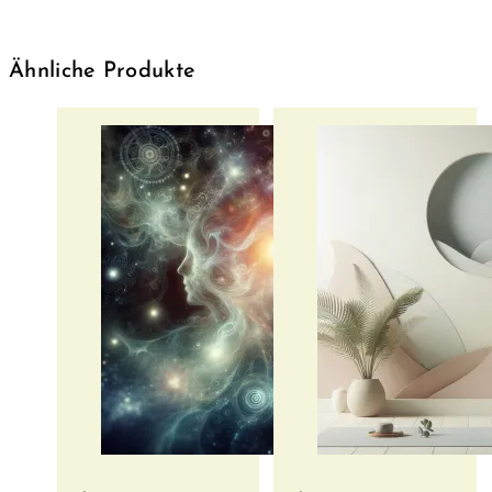
Ähnliche Produkte