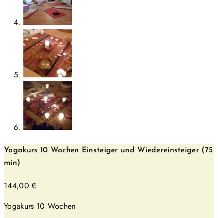
Yogakurs 10 Wochen Einsteiger und Wiedereinsteiger (75
min)
144,00
€
Yogakurs 10 Wochen